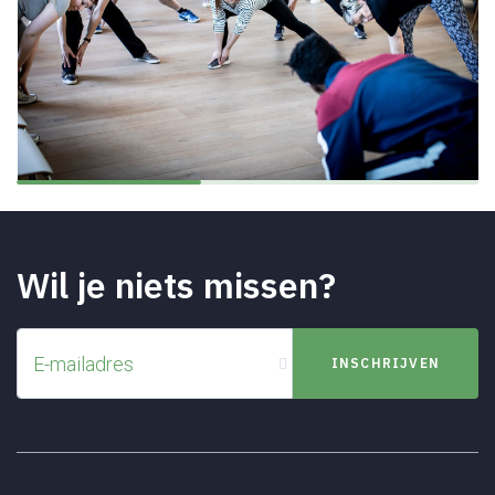
Wil je niets missen?
E-mailadres
INSCHRIJVEN