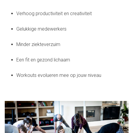
Verhoog productiviteit en creativiteit
Gelukkige medewerkers
Minder ziekteverzuim
Een fit en gezond lichaam
Workouts evolueren mee op jouw niveau