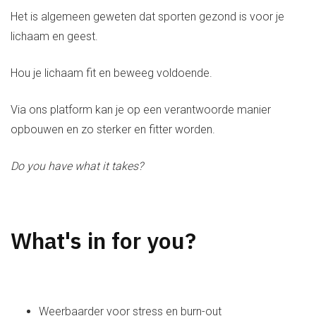
Het is algemeen geweten dat sporten gezond is voor je
CONTACT
lichaam en geest.
Hou je lichaam fit en beweeg voldoende.
Via ons platform kan je op een verantwoorde manier
opbouwen en zo sterker en fitter worden.
Do you have what it takes?
What's in for you?
Weerbaarder voor stress en burn-out