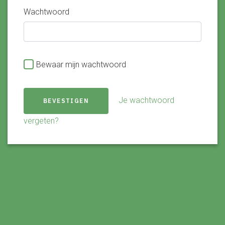
Wachtwoord
Bewaar mijn wachtwoord
Je wachtwoord
BEVESTIGEN
vergeten?