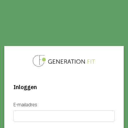
Inloggen
E-mailadres